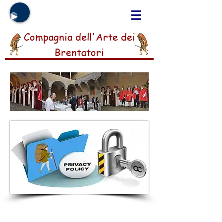
Compagnia dell'Arte dei
Brentatori